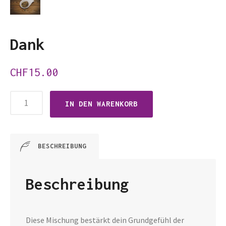
Dank
CHF
15.00
Dank
IN DEN WARENKORB
Menge
BESCHREIBUNG
Beschreibung
Diese Mischung bestärkt dein Grundgefühl der