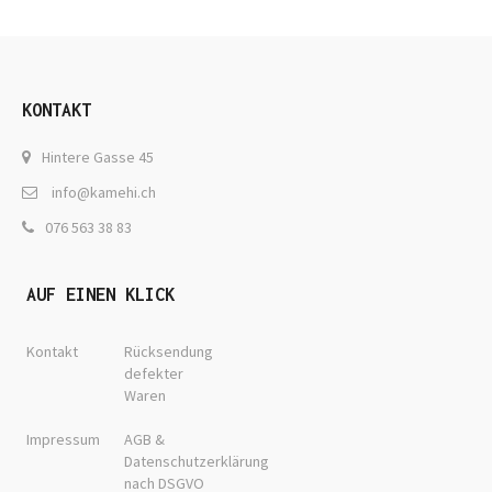
KONTAKT
Hintere Gasse 45
info@kamehi.ch
076 563 38 83
AUF EINEN KLICK
Kontakt
Rücksendung
defekter
Waren
Impressum
AGB &
Datenschutzerklärung
nach DSGVO