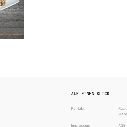
AUF EINEN KLICK
Kontakt
Rück
War
Impressum
AGB 