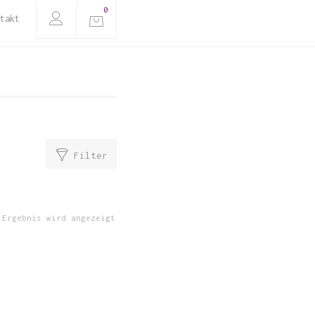
0
takt
Filter
 Ergebnis wird angezeigt