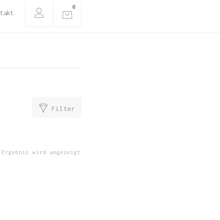
0
takt
Filter
 Ergebnis wird angezeigt