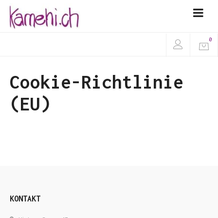
0
Cookie-Richtlinie
(EU)
KONTAKT